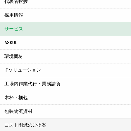
代表者挨拶
採用情報
サービス
ASKUL
環境商材
ITソリューション
工場内作業代行・業務請負
木枠・梱包
包装物流資材
コスト削減のご提案