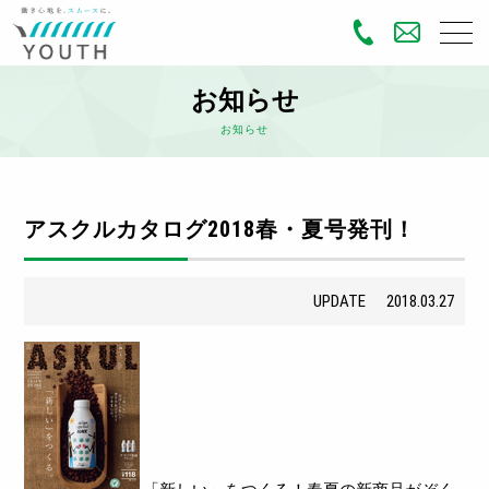
お知らせ
お知らせ
アスクルカタログ2018春・夏号発刊！
UPDATE
2018.03.27