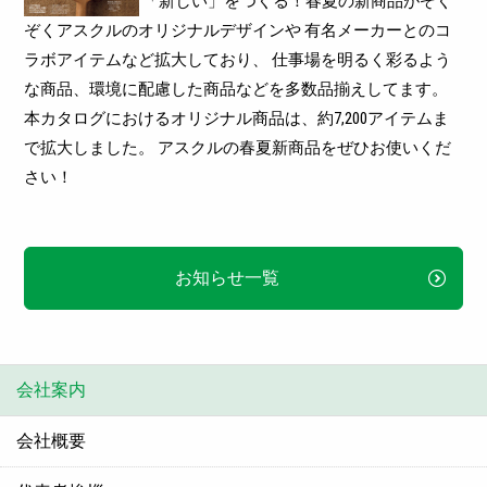
「新しい」をつくる！春夏の新商品がぞく
ぞくアスクルのオリジナルデザインや
有名メーカーとのコ
ラボアイテムなど拡大しており、
仕事場を明るく彩るよう
な商品、環境に配慮した商品などを多数品揃えしてます。
本カタログにおけるオリジナル商品は、約7,200アイテムま
で拡大しました。
アスクルの春夏新商品をぜひお使いくだ
さい！
お知らせ一覧
会社案内
会社概要