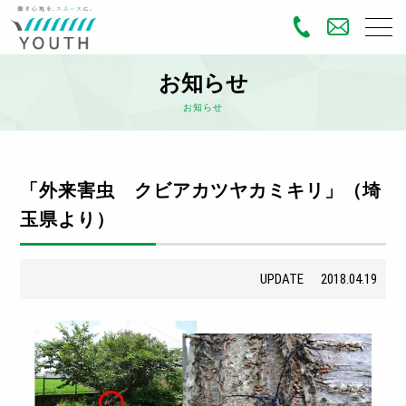
お知らせ
お知らせ
「外来害虫 クビアカツヤカミキリ」（埼
玉県より）
UPDATE
2018.04.19