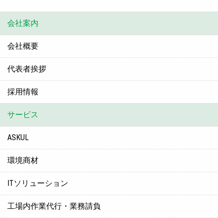
会社案内
会社概要
代表者挨拶
採用情報
サービス
ASKUL
環境商材
ITソリューション
工場内作業代行・業務請負