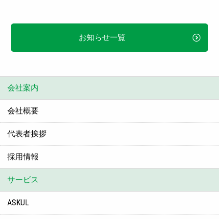
お知らせ一覧
会社案内
会社概要
代表者挨拶
採用情報
サービス
ASKUL