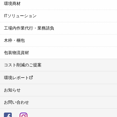
環境商材
ITソリューション
工場内作業代行・業務請負
木枠・梱包
包装物流資材
コスト削減のご提案
環境レポート
お知らせ
お問い合わせ