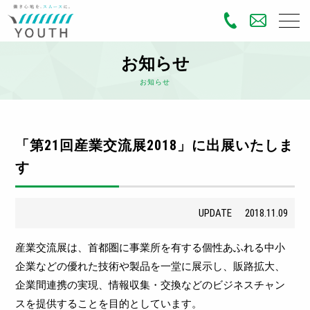
お知らせ
お知らせ
「第21回産業交流展2018」に出展いたしま
す
UPDATE
2018.11.09
産業交流展は、首都圏に事業所を有する個性あふれる中小
企業などの優れた技術や製品を一堂に展示し、販路拡大、
企業間連携の実現、情報収集・交換などのビジネスチャン
スを提供することを目的としています。