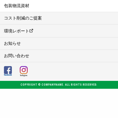
包装物流資材
コスト削減のご提案
環境レポート
お知らせ
お問い合わせ
COPYRIGHT © COMPANYNAME. ALL RIGHTS RESERVED.