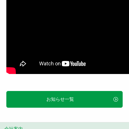
お知らせ一覧
会社案内