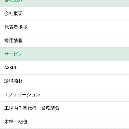
会社概要
代表者挨拶
採用情報
サービス
ASKUL
環境商材
ITソリューション
工場内作業代行・業務請負
木枠・梱包