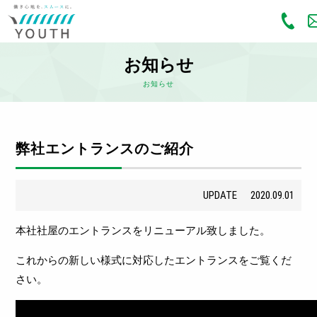
お知らせ
お知らせ
弊社エントランスのご紹介
UPDATE
2020.09.01
本社社屋のエントランスをリニューアル致しました。
これからの新しい様式に対応したエントランスをご覧くだ
さい。