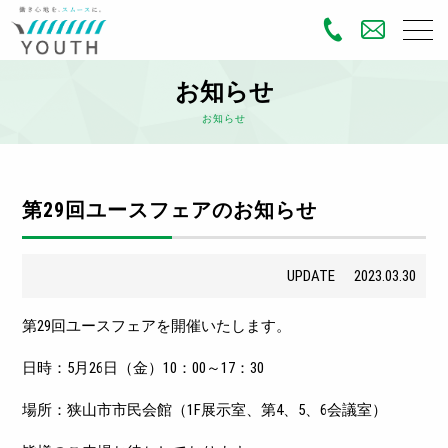
お知らせ
お知らせ
第29回ユースフェアのお知らせ
UPDATE
2023.03.30
第29回ユースフェアを開催いたします。
日時：5月26日（金）10：00～17：30
場所：狭山市市民会館（1F展示室、第4、5、6会議室）