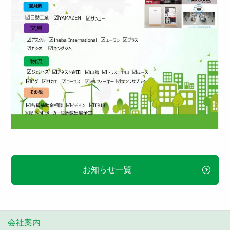
お知らせ一覧
会社案内