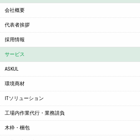
会社概要
代表者挨拶
採用情報
サービス
ASKUL
環境商材
ITソリューション
工場内作業代行・業務請負
木枠・梱包