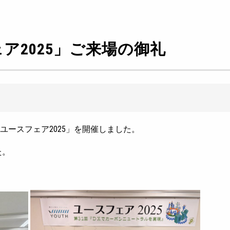
ア2025」ご来場の御礼
31回ユースフェア2025」を開催しました。
た。