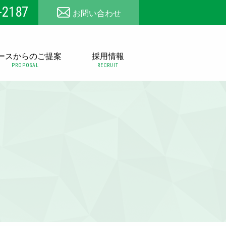
-2187
お問い合わせ
ースからのご提案
採用情報
PROPOSAL
RECRUIT