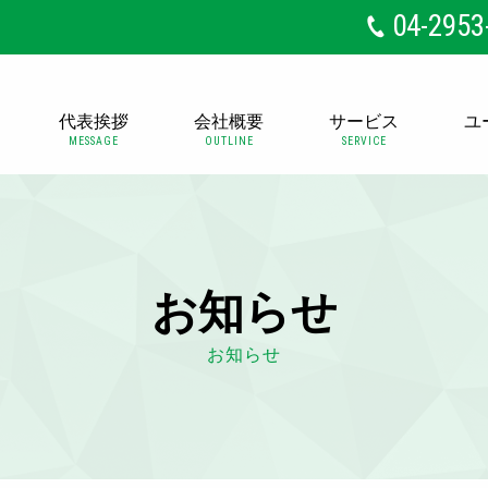
04-2953
代表挨拶
会社概要
サービス
ユ
MESSAGE
OUTLINE
SERVICE
お知らせ
お知らせ