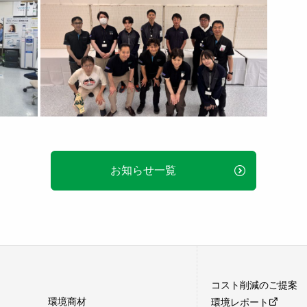
お知らせ一覧
コスト削減のご提案
環境商材
環境レポート