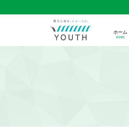
ホーム
HOME