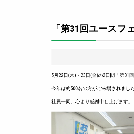
「第31回ユースフェ
5月22日(木)・23日(金)の2日間「第
今年は約500名の方がご来場されまし
社員一同、心より感謝申し上げます。