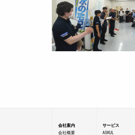
会社案内
サービス
会社概要
ASKUL