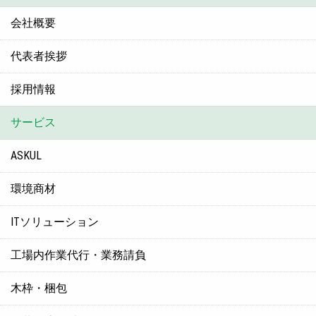
会社概要
代表者挨拶
採用情報
サービス
ASKUL
環境商材
ITソリューション
工場内作業代行・業務請負
木枠・梱包