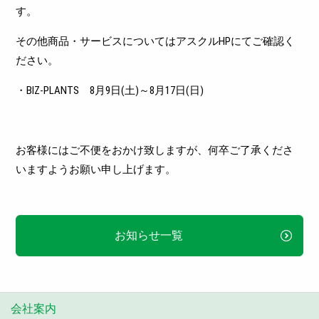
す。
その他商品・サービスについてはアスクルHPにてご確認く
ださい。
・BIZ-PLANTS 8月9日(土)～8月17日(日)
お客様にはご不便をおかけ致しますが、何卒ご了承くださ
いますようお願い申し上げます。
お知らせ一覧
会社案内