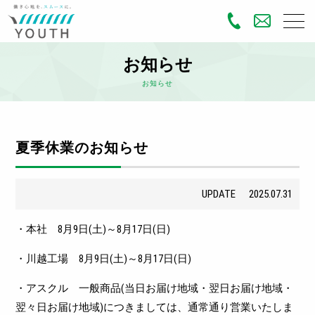
お知らせ
お知らせ
夏季休業のお知らせ
UPDATE
2025.07.31
・本社 8月9日(土)～8月17日(日)
・川越工場 8月9日(土)～8月17日(日)
・アスクル 一般商品(当日お届け地域・翌日お届け地域・
翌々日お届け地域)につきましては、通常通り営業いたしま