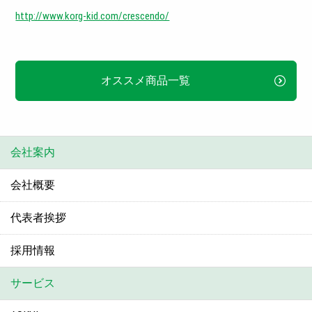
http://www.korg-kid.com/crescendo/
オススメ商品一覧
会社案内
会社概要
代表者挨拶
採用情報
サービス