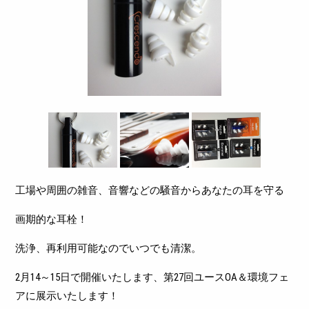
工場や周囲の雑音、音響などの騒音からあなたの耳を守る
画期的な耳栓！
洗浄、再利用可能なのでいつでも清潔。
2月14～15日で開催いたします、第27回ユースOA＆環境フェ
アに展示いたします！