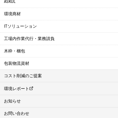
ASKUL
環境商材
ITソリューション
工場内作業代行・業務請負
木枠・梱包
包装物流資材
コスト削減のご提案
環境レポート
お知らせ
お問い合わせ