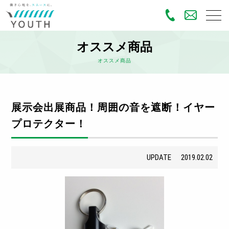
オススメ商品
オススメ商品
展示会出展商品！周囲の音を遮断！イヤー
プロテクター！
UPDATE
2019.02.02