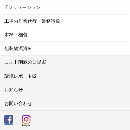
ITソリューション
工場内作業代行・業務請負
木枠・梱包
包装物流資材
コスト削減のご提案
環境レポート
お知らせ
お問い合わせ