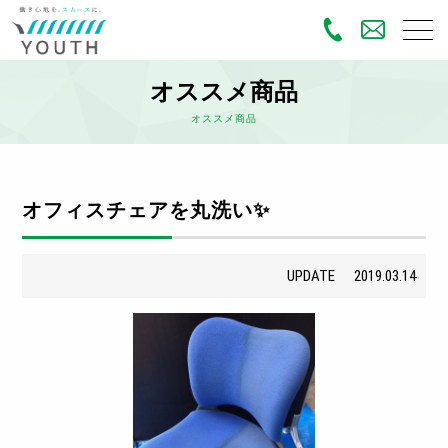
オススメ商品
オススメ商品
オフィスチェアを丸洗い✨
UPDATE
2019.03.14