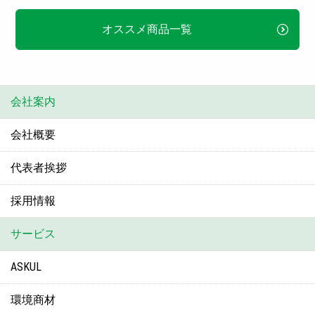
オススメ商品一覧
会社案内
会社概要
代表者挨拶
採用情報
サービス
ASKUL
環境商材