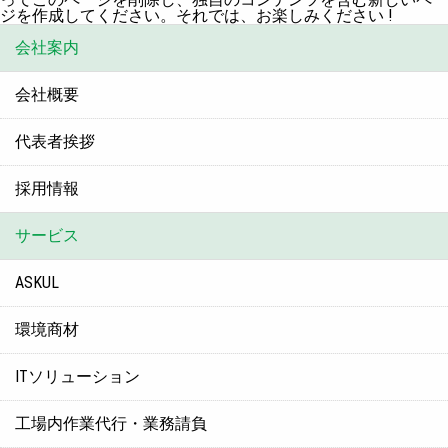
ジを作成してください。それでは、お楽しみください !
会社案内
会社概要
代表者挨拶
採用情報
サービス
ASKUL
環境商材
ITソリューション
工場内作業代行・業務請負