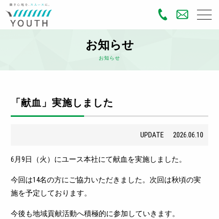
お知らせ
お知らせ
「献血」実施しました
UPDATE
2026.06.10
6月9日（火）にユース本社にて献血を実施しました。
今回は14名の方にご協力いただきました。次回は秋頃の実
施を予定しております。
今後も地域貢献活動へ積極的に参加していきます。