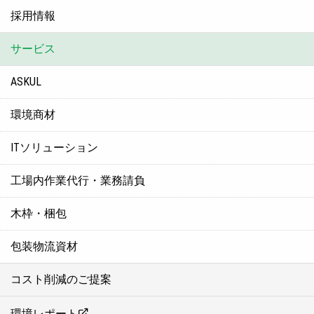
採用情報
サービス
ASKUL
環境商材
ITソリューション
工場内作業代行・業務請負
木枠・梱包
包装物流資材
コスト削減のご提案
環境レポート