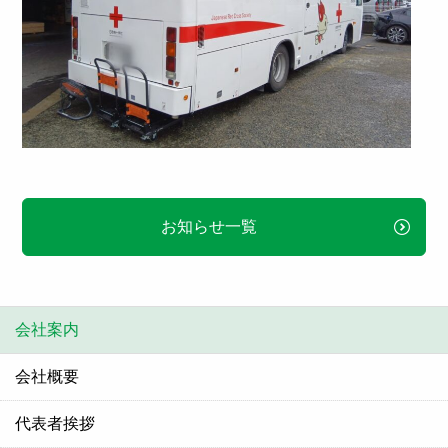
お知らせ一覧
会社案内
会社概要
代表者挨拶