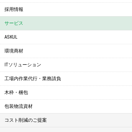
採用情報
サービス
ASKUL
環境商材
ITソリューション
工場内作業代行・業務請負
木枠・梱包
包装物流資材
コスト削減のご提案