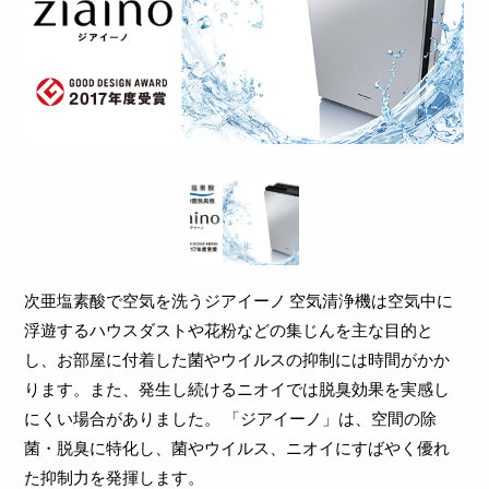
次亜塩素酸で空気を洗うジアイーノ
空気清浄機は空気中に
浮遊するハウスダストや花粉などの集じんを主な目的と
し、お部屋に付着した菌やウイルスの抑制には時間がかか
ります。また、発生し続けるニオイでは脱臭効果を実感し
にくい場合がありました。
「ジアイーノ」は、空間の除
菌・脱臭に特化し、菌やウイルス、ニオイにすばやく優れ
た抑制力を発揮します。