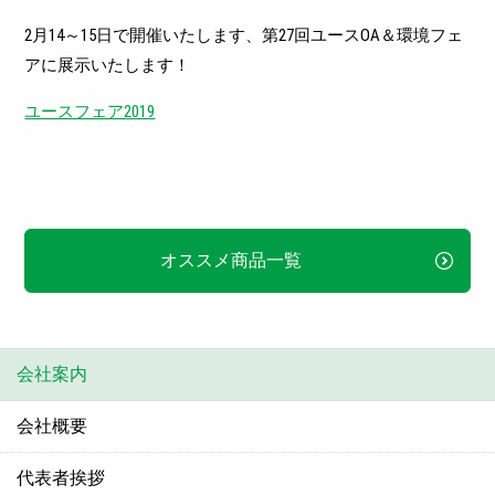
2月14～15日で開催いたします、第27回ユースOA＆環境フェ
アに展示いたします！
ユースフェア2019
オススメ商品一覧
会社案内
会社概要
代表者挨拶